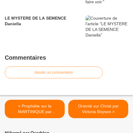
LE MYSTERE DE LA SEMENCE
Daniella
Commentaires
Ajouter un commentaire
< Prophétie sur la
Orienté sur Christ par
MARTINIQUE par
Victoria Boyson >
ELICHAAZEL
Hébergé par Overblog