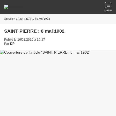
MENU
Accueil
» SAINT PIERRE : 8 mai 1902
SAINT PIERRE : 8 mai 1902
Publié le 16/02/2010 à 10:17
Par
DP