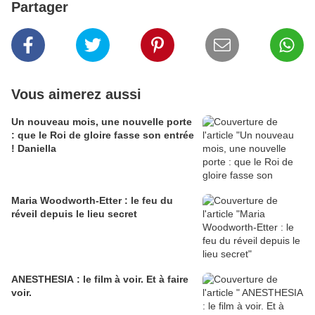
Partager
Vous aimerez aussi
Un nouveau mois, une nouvelle porte
: que le Roi de gloire fasse son entrée
! Daniella
Maria Woodworth-Etter : le feu du
réveil depuis le lieu secret
ANESTHESIA : le film à voir. Et à faire
voir.