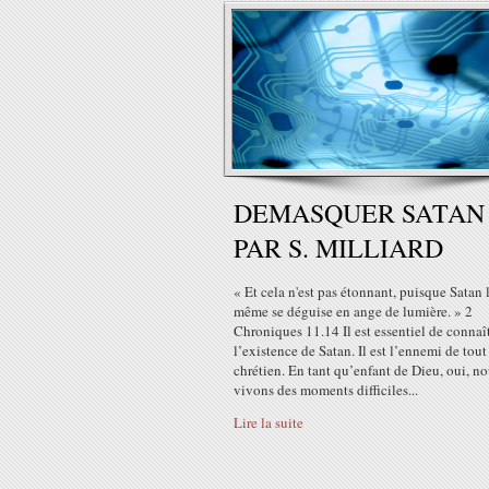
DEMASQUER SATAN
PAR S. MILLIARD
« Et cela n'est pas étonnant, puisque Satan 
même se déguise en ange de lumière. » 2
Chroniques 11.14 Il est essentiel de connaî
l’existence de Satan. Il est l’ennemi de tout
chrétien. En tant qu’enfant de Dieu, oui, n
vivons des moments difficiles...
Lire la suite