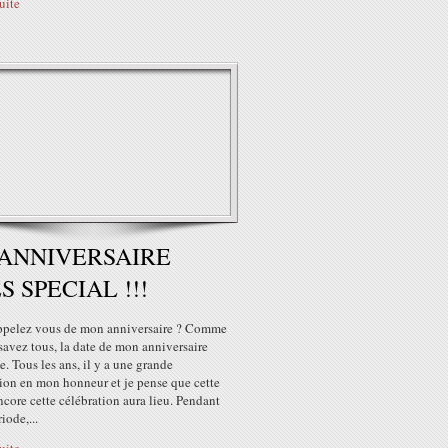
suite
ANNIVERSAIRE
S SPECIAL !!!
ppelez vous de mon anniversaire ? Comme
savez tous, la date de mon anniversaire
. Tous les ans, il y a une grande
ion en mon honneur et je pense que cette
core cette célébration aura lieu. Pendant
iode,...