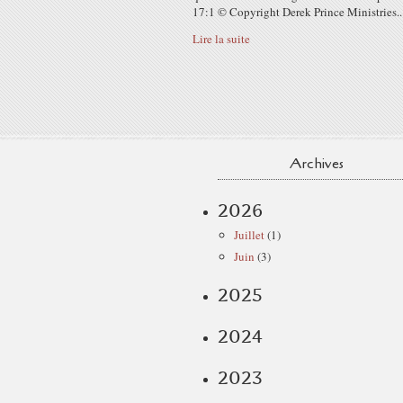
17:1 © Copyright Derek Prince Ministries..
Lire la suite
Archives
2026
Juillet
(1)
Juin
(3)
2025
2024
2023