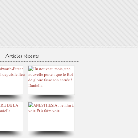
Articles récents