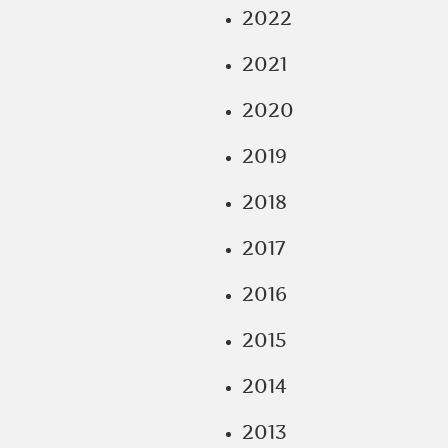
2022
2021
2020
2019
2018
2017
2016
2015
2014
2013