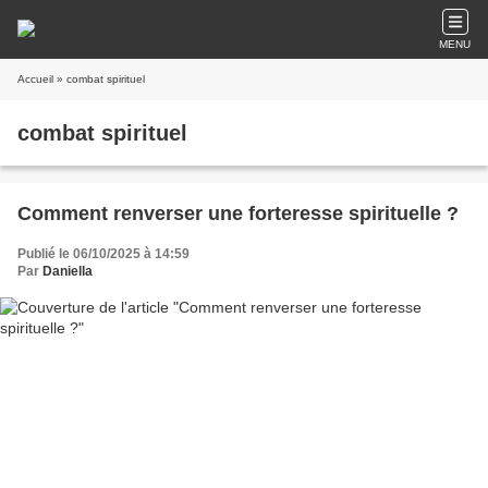
MENU
Accueil
» combat spirituel
combat spirituel
Comment renverser une forteresse spirituelle ?
Publié le 06/10/2025 à 14:59
Par
Daniella