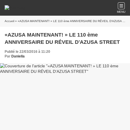
MENU
Accueil
» «AZUSA MAINTENANT! » LE 110 ème ANNIVERSAIRE DU RÉVEIL D'AZUSA STREET
«AZUSA MAINTENANT! » LE 110 ème
ANNIVERSAIRE DU RÉVEIL D'AZUSA STREET
Publié le 22/03/2016 à 11:20
Par
Daniella