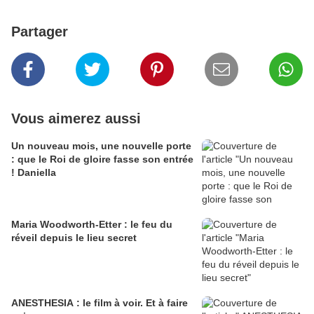
Partager
Vous aimerez aussi
Un nouveau mois, une nouvelle porte
: que le Roi de gloire fasse son entrée
! Daniella
Maria Woodworth-Etter : le feu du
réveil depuis le lieu secret
ANESTHESIA : le film à voir. Et à faire