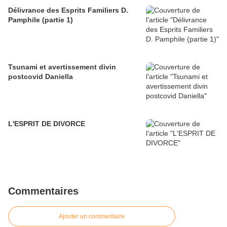
Délivrance des Esprits Familiers D.
Pamphile (partie 1)
Tsunami et avertissement divin
postcovid Daniella
L'ESPRIT DE DIVORCE
Commentaires
Ajouter un commentaire