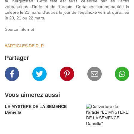
au Kyrgyzstan. Cette fête est aussi célébrée par les Parsis
zoroastriens d’Inde et de Turquie. Certaines communautés la
célèbre le 21 mars, d'autres le jour de l'équinoxe vernal, qui a lieu
le 20, 21 ou 22 mars.
Source Internet
#ARTICLES DE D. P.
Partager
Vous aimerez aussi
LE MYSTERE DE LA SEMENCE
Daniella