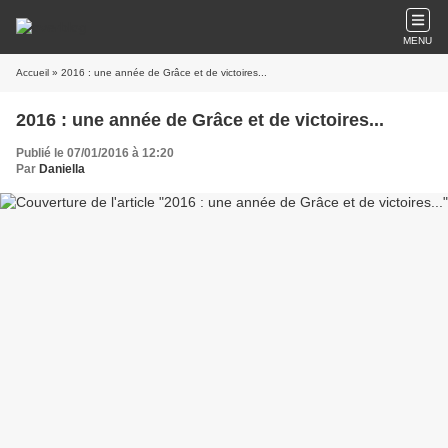
MENU
Accueil
» 2016 : une année de Grâce et de victoires...
2016 : une année de Grâce et de victoires...
Publié le 07/01/2016 à 12:20
Par
Daniella