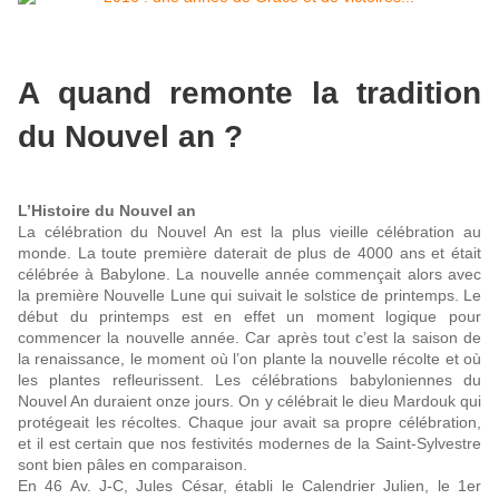
A quand remonte la tradition
du Nouvel an ?
L’Histoire du Nouvel an
La célébration du Nouvel An est la plus vieille célébration au
monde. La toute première daterait de plus de 4000 ans et était
célébrée à Babylone. La nouvelle année commençait alors avec
la première Nouvelle Lune qui suivait le solstice de printemps. Le
début du printemps est en effet un moment logique pour
commencer la nouvelle année. Car après tout c’est la saison de
la renaissance, le moment où l’on plante la nouvelle récolte et où
les plantes refleurissent. Les célébrations babyloniennes du
Nouvel An duraient onze jours. On y célébrait le dieu Mardouk qui
protégeait les récoltes. Chaque jour avait sa propre célébration,
et il est certain que nos festivités modernes de la Saint-Sylvestre
sont bien pâles en comparaison.
En 46 Av. J-C, Jules César, établi le Calendrier Julien, le 1er