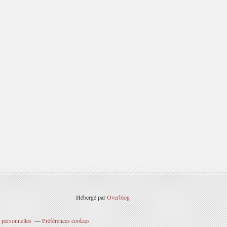
Hébergé par
Overblog
 personnelles
Préférences cookies