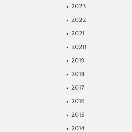
2023
2022
2021
2020
2019
2018
2017
2016
2015
2014