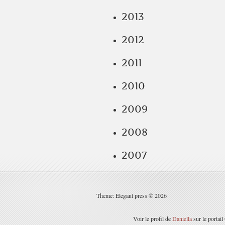
2013
2012
2011
2010
2009
2008
2007
Theme: Elegant press © 2026
Voir le profil de
Daniella
sur le portai