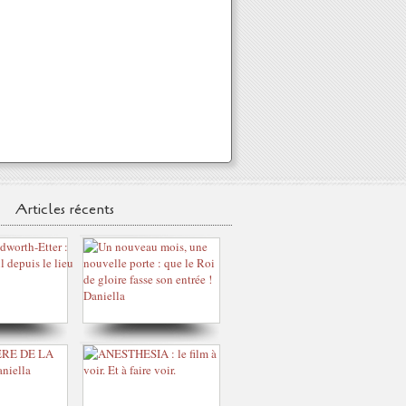
Articles récents