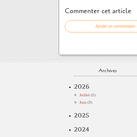
Commenter cet article
Ajouter un commentaire
Archives
2026
Juillet
(1)
Juin
(3)
2025
2024