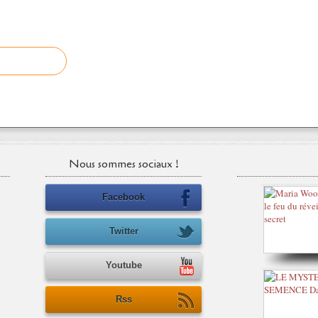
Nous sommes sociaux !
Facebook
Twitter
Youtube
Rss