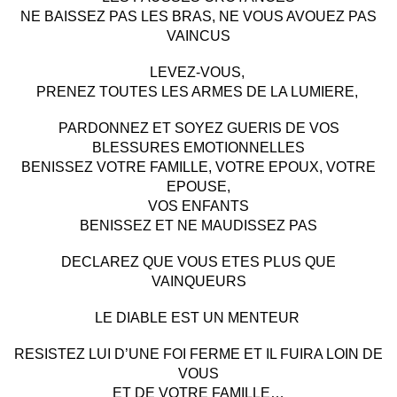
NE BAISSEZ PAS LES BRAS, NE VOUS AVOUEZ PAS
VAINCUS
LEVEZ-VOUS,
PRENEZ TOUTES LES ARMES DE LA LUMIERE,
PARDONNEZ ET SOYEZ GUERIS DE VOS
BLESSURES EMOTIONNELLES
BENISSEZ VOTRE FAMILLE, VOTRE EPOUX, VOTRE
EPOUSE,
VOS ENFANTS
BENISSEZ ET NE MAUDISSEZ PAS
DECLAREZ QUE VOUS ETES PLUS QUE
VAINQUEURS
LE DIABLE EST UN MENTEUR
RESISTEZ LUI D’UNE FOI FERME ET IL FUIRA LOIN DE
VOUS
ET DE VOTRE FAMILLE…