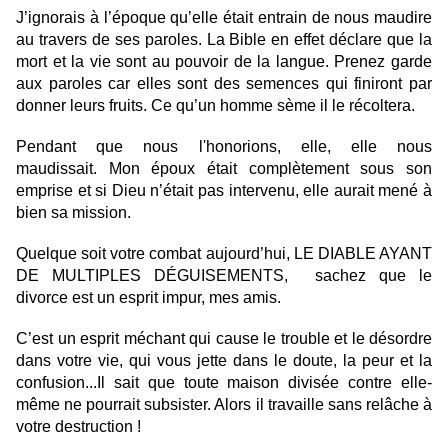
J’ignorais à l’époque qu’elle était entrain de nous maudire
au travers de ses paroles. La Bible en effet déclare que la
mort et la vie sont au pouvoir de la langue. Prenez garde
aux paroles car elles sont des semences qui finiront par
donner leurs fruits. Ce qu’un homme sème il le récoltera.
Pendant que nous l'honorions, elle, elle nous
maudissait. Mon époux était complètement sous son
emprise et si Dieu n’était pas intervenu, elle aurait mené à
bien sa mission.
Quelque soit votre combat aujourd’hui, LE DIABLE AYANT
DE MULTIPLES DÉGUISEMENTS, sachez que le
divorce est un esprit impur, mes amis.
C’est un esprit méchant qui cause le trouble et le désordre
dans votre vie, qui vous jette dans le doute, la peur et la
confusion...Il sait que toute maison divisée contre elle-
même ne pourrait subsister. Alors il travaille sans relâche à
votre destruction !