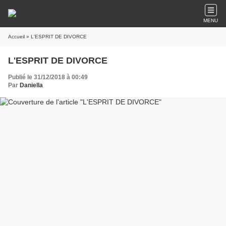
MENU
Accueil
» L'ESPRIT DE DIVORCE
L'ESPRIT DE DIVORCE
Publié le 31/12/2018 à 00:49
Par
Daniella