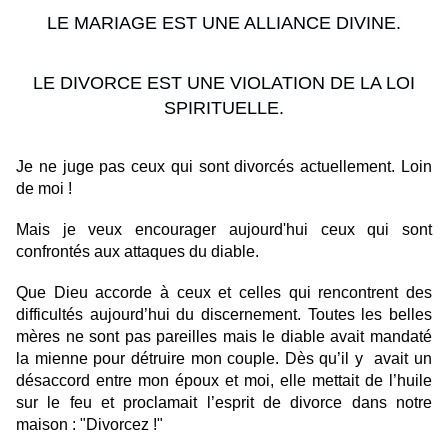
LE MARIAGE EST UNE ALLIANCE DIVINE.
LE DIVORCE EST UNE VIOLATION DE LA LOI
SPIRITUELLE.
Je ne juge pas ceux qui sont divorcés actuellement. Loin
de moi !
Mais je veux encourager aujourd'hui ceux qui sont
confrontés aux attaques du diable.
Que Dieu accorde à ceux et celles qui rencontrent des
difficultés aujourd’hui du discernement.
Toutes les belles
mères ne sont pas pareilles mais le diable avait mandaté
la mienne pour détruire mon couple. Dès qu’il y avait un
désaccord entre mon époux et moi, elle mettait de l’huile
sur le feu et proclamait l’esprit de divorce dans notre
maison : "Divorcez !"