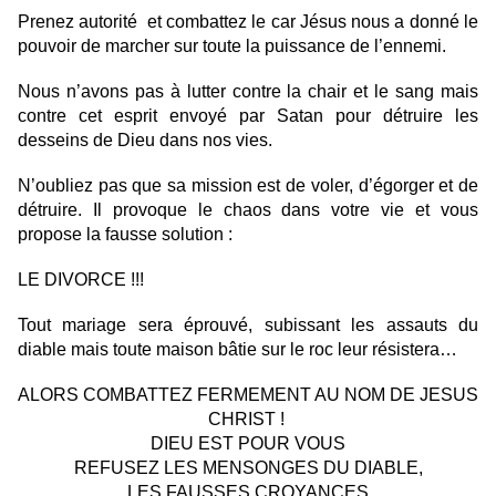
Prenez autorité et combattez le car Jésus nous a donné le
pouvoir de marcher sur toute la puissance de l’ennemi.
Nous n’avons pas à lutter contre la chair et le sang mais
contre cet esprit envoyé par Satan pour détruire les
desseins de Dieu dans nos vies.
N’oubliez pas que sa mission est de voler, d’égorger et de
détruire. Il provoque le chaos dans votre vie et vous
propose la fausse solution :
LE DIVORCE !!!
Tout mariage sera éprouvé, subissant les assauts du
diable mais toute maison bâtie sur le roc leur résistera…
ALORS COMBATTEZ FERMEMENT AU NOM DE JESUS
CHRIST !
DIEU EST POUR VOUS
REFUSEZ LES MENSONGES DU DIABLE,
LES FAUSSES CROYANCES