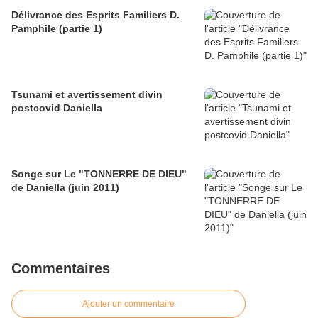
Délivrance des Esprits Familiers D.
Pamphile (partie 1)
Tsunami et avertissement divin
postcovid Daniella
Songe sur Le "TONNERRE DE DIEU"
de Daniella (juin 2011)
Commentaires
Ajouter un commentaire