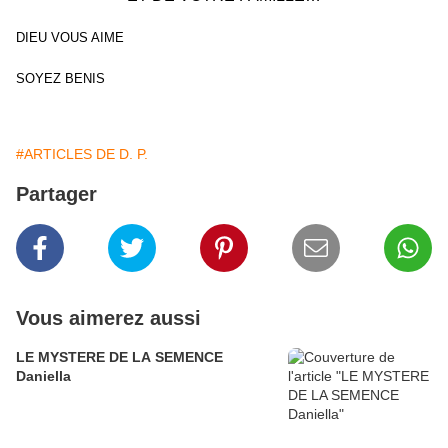
DIEU VOUS AIME
SOYEZ BENIS
#ARTICLES DE D. P.
Partager
Vous aimerez aussi
LE MYSTERE DE LA SEMENCE
Daniella