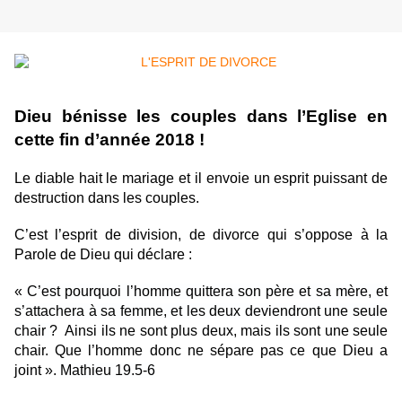
Dieu bénisse les couples dans l’Eglise en
cette fin d’année 2018 !
Le diable hait le mariage et il envoie un esprit puissant de
destruction dans les couples.
C’est l’esprit de division, de divorce qui s’oppose à la
Parole de Dieu qui déclare :
«
C’est pourquoi l’homme quittera son père et sa mère, et
s’attachera à sa femme, et les deux deviendront une seule
chair
? Ainsi ils ne sont plus deux, mais ils sont une seule
chair. Que l’homme donc ne sépare pas ce que Dieu a
joint ».
Mathieu 19.5-6