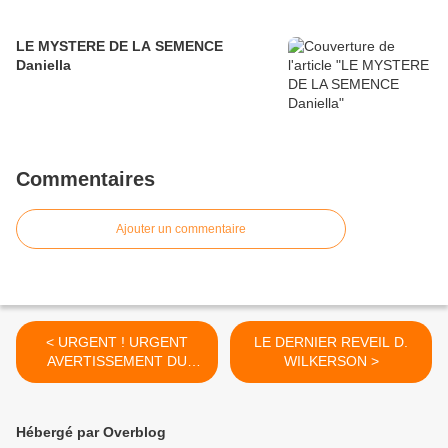
LE MYSTERE DE LA SEMENCE
Daniella
Commentaires
Ajouter un commentaire
< URGENT ! URGENT
LE DERNIER REVEIL D.
AVERTISSEMENT DU
WILKERSON >
SEIGNEUR
Hébergé par Overblog