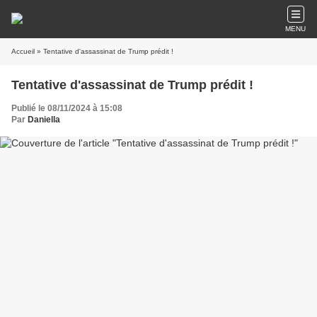
MENU
Accueil
» Tentative d'assassinat de Trump prédit !
Tentative d'assassinat de Trump prédit !
Publié le 08/11/2024 à 15:08
Par
Daniella