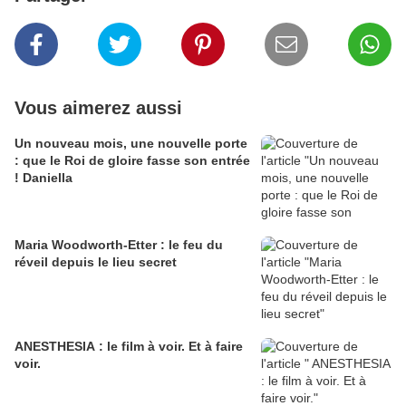
Vous aimerez aussi
Un nouveau mois, une nouvelle porte
: que le Roi de gloire fasse son entrée
! Daniella
Maria Woodworth-Etter : le feu du
réveil depuis le lieu secret
ANESTHESIA : le film à voir. Et à faire
voir.