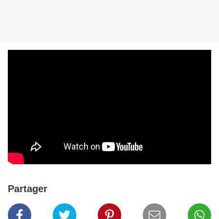
Partager