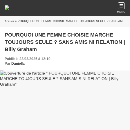
MENU
Accueil
» POURQUOI UNE FEMME CHOISIE MARCHE TOUJOURS SEULE ? SANS AMIS NI RELATION | Billy Graham
POURQUOI UNE FEMME CHOISIE MARCHE
TOUJOURS SEULE ? SANS AMIS NI RELATION |
Billy Graham
Publié le 23/03/2025 à 12:10
Par
Daniella