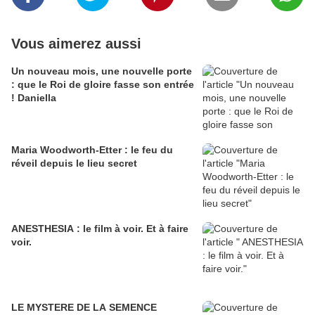
Vous aimerez aussi
Un nouveau mois, une nouvelle porte
: que le Roi de gloire fasse son entrée
! Daniella
Maria Woodworth-Etter : le feu du
réveil depuis le lieu secret
ANESTHESIA : le film à voir. Et à faire
voir.
LE MYSTERE DE LA SEMENCE