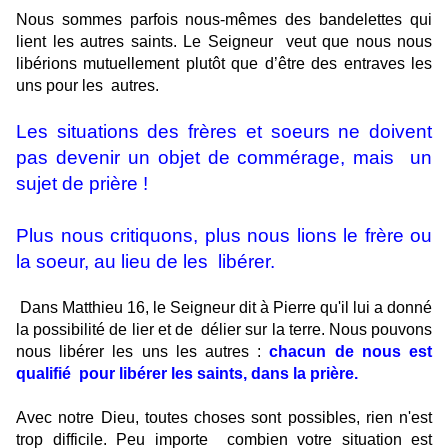
Nous sommes parfois nous-mêmes des bandelettes qui
lient les autres saints. Le Seigneur
veut que nous nous
libérions mutuellement plutôt que d’être des entraves les
uns pour les
autres.
Les situations des frères et soeurs ne doivent
pas devenir un objet de commérage, mais
un
sujet de prière !
Plus nous critiquons, plus nous lions le frère ou
la soeur, au lieu de les
libérer.
Dans Matthieu 16, le Seigneur dit à Pierre qu'il lui a donné
la possibilité de lier et de
délier sur la terre. Nous pouvons
nous libérer les uns les autres :
chacun de nous est
qualifié
pour libérer les saints, dans la prière.
Avec notre Dieu, toutes choses sont possibles, rien n'est
trop difficile. Peu importe
combien votre situation est