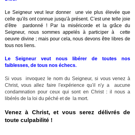
Le Seigneur veut leur donner
une vie plus élevée que
celle qu'ils ont connue jusqu'à présent. C'est une telle joie
d'être
pardonné ! Par la miséricorde et la grâce du
Seigneur, nous sommes appelés à participer à
cette
oeuvre divine ; mais pour cela, nous devons être libres de
tous nos liens.
Le Seigneur veut nous libérer de toutes nos
faiblesses, de tous nos échecs.
Si vous
invoquez le nom du Seigneur, si vous venez à
Christ, vous allez faire l'expérience qu'il n'y a
aucune
condamnation pour ceux qui sont en Christ : il nous a
libérés de la loi du péché et de
la mort.
Venez à Christ, et vous serez délivrés de
toute culpabilité !