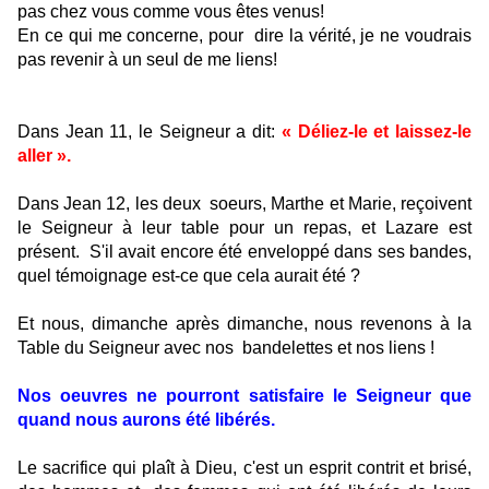
pas chez vous comme vous êtes venus!
En ce qui me concerne, pour
dire la vérité, je ne voudrais
pas revenir à un seul de me liens!
Dans Jean 11, le Seigneur a dit:
« Déliez-le et laissez-le
aller ».
Dans Jean 12, les deux
soeurs, Marthe et Marie, reçoivent
le Seigneur à leur table pour un repas, et Lazare est
présent.
S'il avait encore été enveloppé dans ses bandes,
quel témoignage est-ce que cela aurait été ?
Et nous, dimanche après dimanche, nous revenons à la
Table du Seigneur avec nos
bandelettes et nos liens !
Nos oeuvres ne pourront satisfaire le Seigneur que
quand nous aurons été libérés.
Le sacrifice qui plaît à Dieu, c'est un esprit contrit et brisé,