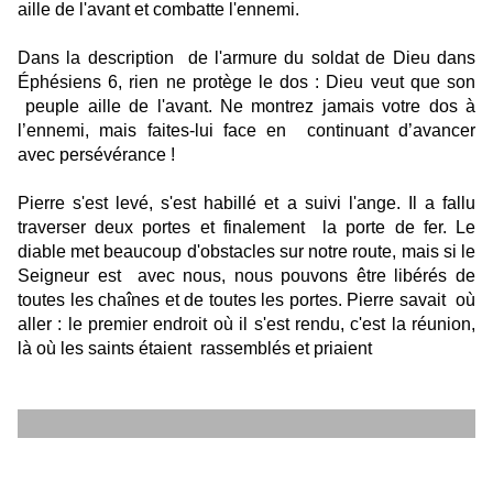
aille de l'avant et combatte l'ennemi.
Dans la description
de l'armure du soldat de Dieu dans
Éphésiens 6, rien ne protège le dos : Dieu veut que son
peuple aille de l'avant. Ne montrez jamais votre dos à
l’ennemi, mais faites-lui face en
continuant d’avancer
avec persévérance !
Pierre s'est levé, s'est habillé et a suivi l'ange. Il a fallu
traverser deux portes et finalement
la porte de fer. Le
diable met beaucoup d'obstacles sur notre route, mais si le
Seigneur est
avec nous, nous pouvons être libérés de
toutes les chaînes et de toutes les portes. Pierre savait
où
aller : le premier endroit où il s'est rendu, c'est la réunion,
là où les saints étaient
rassemblés et priaient