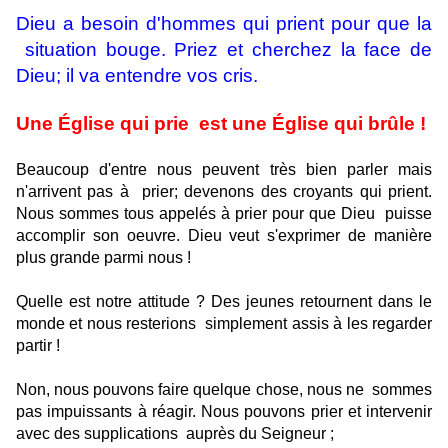
Dieu a besoin d'hommes qui prient pour que la
situation bouge. Priez et cherchez la face de
Dieu; il va entendre vos cris.
Une Église qui prie
est une Église qui brûle !
Beaucoup d'entre nous peuvent très bien parler mais
n'arrivent pas à
prier; devenons des croyants qui prient.
Nous sommes tous appelés à prier pour que Dieu
puisse
accomplir son oeuvre. Dieu veut s'exprimer de manière
plus grande parmi nous !
Quelle est notre attitude ? Des jeunes retournent dans le
monde et nous resterions
simplement assis à les regarder
partir !
Non, nous pouvons faire quelque chose, nous ne
sommes
pas impuissants à réagir. Nous pouvons prier et intervenir
avec des supplications
auprès du Seigneur ;