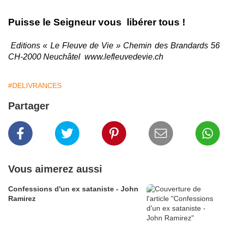
Puisse le Seigneur vous
libérer tous !
Editions « Le Fleuve de Vie » Chemin des Brandards 56
CH-2000 Neuchâtel
www.lefleuvedevie.ch
#DELIVRANCES
Partager
Vous aimerez aussi
Confessions d'un ex sataniste - John
Ramirez