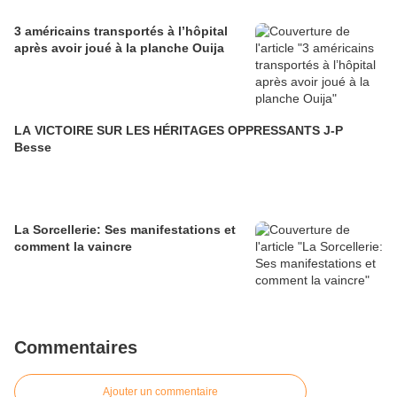
3 américains transportés à l’hôpital
après avoir joué à la planche Ouija
LA VICTOIRE SUR LES HÉRITAGES OPPRESSANTS J-P
Besse
La Sorcellerie: Ses manifestations et
comment la vaincre
Commentaires
Ajouter un commentaire