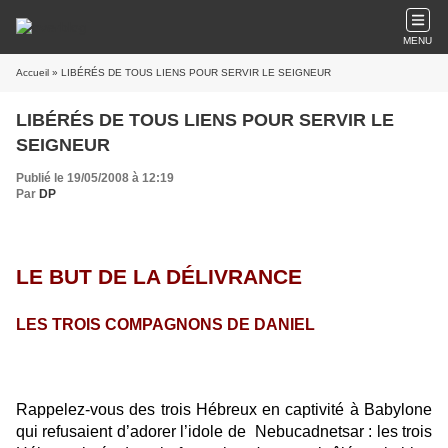
MENU
Accueil
» LIBÉRÉS DE TOUS LIENS POUR SERVIR LE SEIGNEUR
LIBÉRÉS DE TOUS LIENS POUR SERVIR LE
SEIGNEUR
Publié le 19/05/2008 à 12:19
Par
DP
LE BUT DE LA DÉLIVRANCE
LES TROIS COMPAGNONS DE DANIEL
Rappelez-vous des trois Hébreux en captivité à Babylone
qui refusaient d’adorer l’idole de
Nebucadnetsar : les trois