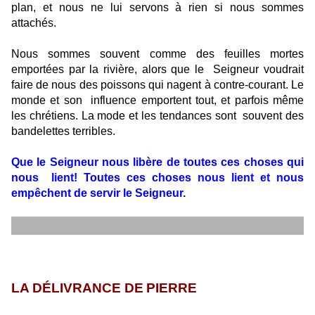
plan, et nous ne lui servons à rien si nous sommes
attachés.
Nous sommes souvent comme des feuilles mortes
emportées par la rivière, alors que le
Seigneur voudrait
faire de nous des poissons qui nagent à contre-courant. Le
monde et son
influence emportent tout, et parfois même
les chrétiens. La mode et les tendances sont
souvent des
bandelettes terribles.
Que le Seigneur nous libère de toutes ces choses qui
nous
lient! Toutes ces choses nous lient et nous
empêchent de servir le Seigneur.
LA DÉLIVRANCE DE
PIERRE