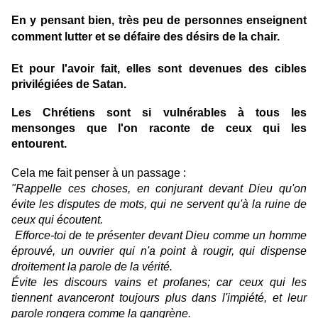
En y pensant bien, très peu de personnes enseignent
comment lutter et se défaire des désirs de la chair.
Et pour l'avoir fait, elles sont devenues des cibles
privilégiées de Satan.
Les Chrétiens sont si vulnérables à tous les
mensonges que l'on raconte de ceux qui les
entourent.
Cela me fait penser à un passage :
"Rappelle ces choses, en conjurant devant Dieu qu'on
évite les disputes de mots, qui ne servent qu'à la ruine de
ceux qui écoutent.
Efforce-toi de te présenter devant Dieu comme un homme
éprouvé, un ouvrier qui n'a point à rougir, qui dispense
droitement la parole de la vérité.
Évite les discours vains et profanes; car ceux qui les
tiennent avanceront toujours plus dans l'impiété, et leur
parole rongera comme la gangrène.