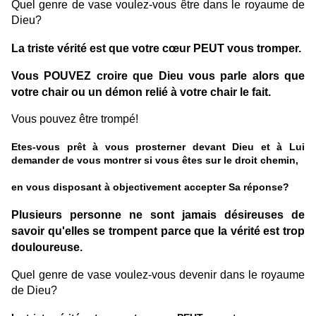
Quel genre de vase voulez-vous être dans le royaume de
Dieu?
La triste vérité est que votre cœur PEUT vous tromper.
Vous POUVEZ croire que Dieu vous parle alors que
votre chair ou un démon relié à votre chair le fait.
Vous pouvez être trompé!
Etes-vous prêt à vous prosterner devant Dieu et à Lui
demander de vous montrer si vous êtes sur le droit chemin,
en vous disposant à objectivement accepter Sa réponse?
Plusieurs personne ne sont jamais désireuses de
savoir qu'elles se trompent parce que la vérité est trop
douloureuse.
Quel genre de vase voulez-vous devenir dans le royaume
de Dieu?