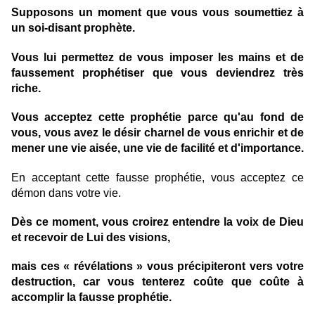
Supposons un moment que vous vous soumettiez à
un soi-disant prophète.
Vous lui permettez de vous imposer les mains et de
faussement prophétiser que vous deviendrez très
riche.
Vous acceptez cette prophétie parce qu'au fond de
vous, vous avez le désir charnel de vous enrichir et de
mener une vie aisée, une vie de facilité et d'importance.
En acceptant cette fausse prophétie, vous acceptez ce
démon dans votre vie.
Dès ce moment, vous croirez entendre la voix de Dieu
et recevoir de Lui des visions,
mais ces « révélations » vous précipiteront vers votre
destruction, car vous tenterez coûte que coûte à
accomplir la fausse prophétie.