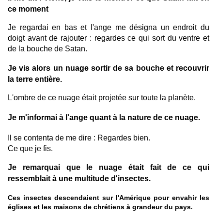
ce moment
Je regardai en bas et l'ange me désigna un endroit du
doigt avant de rajouter : regardes ce qui sort du ventre et
de la bouche de Satan.
Je vis alors un nuage sortir de sa bouche et recouvrir
la terre entière.
L'ombre de ce nuage était projetée sur toute la planète.
Je m'informai à l'ange quant à la nature de ce nuage.
Il se contenta de me dire : Regardes bien.
Ce que je fis.
Je remarquai que le nuage était fait de ce qui
ressemblait à une multitude d'insectes.
Ces insectes descendaient sur l'Amérique pour envahir les
églises et les maisons de chrétiens à grandeur du pays.