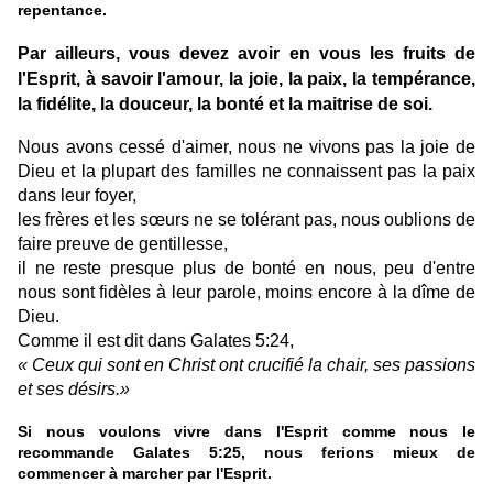
repentance.
Par ailleurs, vous devez avoir en vous les fruits de
l'Esprit, à savoir l'amour, la joie, la paix, la tempérance,
la fidélite, la douceur, la bonté et la maitrise de soi.
Nous avons cessé d'aimer, nous ne vivons pas la joie de
Dieu et la plupart des familles ne connaissent pas la paix
dans leur foyer,
les frères et les sœurs ne se tolérant pas, nous oublions de
faire preuve de gentillesse,
il ne reste presque plus de bonté en nous, peu d'entre
nous sont fidèles à leur parole, moins encore à la dîme de
Dieu.
Comme il est dit dans Galates 5:24,
« Ceux qui sont en Christ ont crucifié la chair, ses passions
et ses désirs.»
Si nous voulons vivre dans l'Esprit comme nous le
recommande Galates 5:25, nous ferions mieux de
commencer à marcher par l'Esprit.