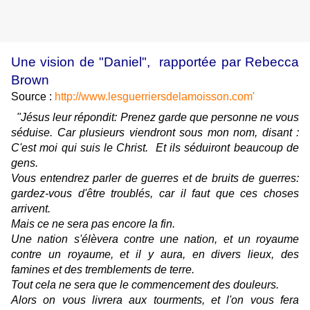
Une vision de "Daniel", rapportée par Rebecca
Brown
Source :
http://www.lesguerriersdelamoisson.com'
"Jésus leur répondit: Prenez garde que personne ne vous
séduise.
Car plusieurs viendront sous mon nom, disant :
C'est moi qui suis le Christ.
Et ils séduiront beaucoup de
gens.
Vous entendrez parler de guerres et de bruits de guerres:
gardez-vous d'être troublés, car il faut que ces choses
arrivent.
Mais ce ne sera pas encore la fin.
Une nation s'élèvera contre une nation, et un royaume
contre un royaume, et il y aura, en divers lieux, des
famines et des tremblements de terre.
Tout cela ne sera que le commencement des douleurs.
Alors on vous livrera aux tourments, et l'on vous fera