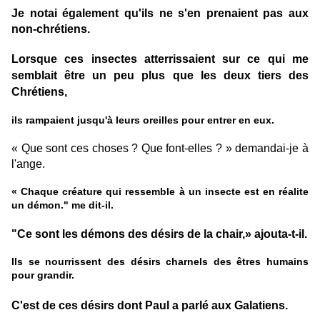
Je notai également qu'ils ne s'en prenaient pas aux
non-chrétiens.
Lorsque ces insectes atterrissaient sur ce qui me
semblait être un peu plus que les deux tiers des
Chrétiens,
ils rampaient jusqu'à leurs oreilles pour entrer en eux.
« Que sont ces choses ? Que font-elles ? » demandai-je à
l'ange.
« Chaque créature qui ressemble à un insecte est en réalite
un démon." me dit-il.
"Ce sont les démons des désirs de la chair,» ajouta-t-il.
Ils se nourrissent des désirs charnels des êtres humains
pour grandir.
C'est de ces désirs dont Paul a parlé aux Galatiens.