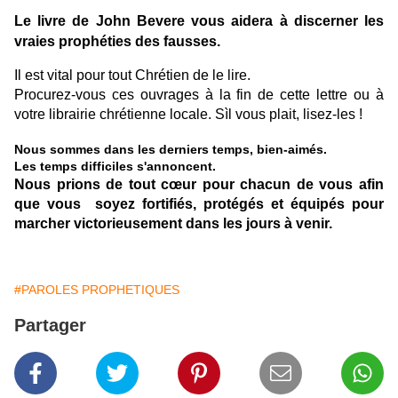
Le livre de John Bevere vous aidera à discerner les
vraies prophéties des fausses.
Il est vital pour tout Chrétien de le lire.
Procurez-vous ces ouvrages à la fin de cette lettre ou à
votre librairie chrétienne locale. Sìl vous plait, lisez-les !
Nous sommes dans les derniers temps, bien-aimés.
Les temps difficiles s'annoncent.
Nous prions de tout cœur pour chacun de vous afin
que vous soyez fortifiés, protégés et équipés pour
marcher victorieusement dans les jours à venir.
#PAROLES PROPHETIQUES
Partager