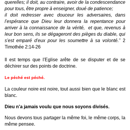
querelles; il doit, au contraire, avoir de la condescendance
pour tous, être propre à enseigner, doué de patience;
il doit redresser avec douceur les adversaires, dans
l'espérance que Dieu leur donnera la repentance pour
arriver à la connaissance de la vérité,
et que, revenus à
leur bon sens, ils se dégageront des pièges du diable, qui
s'est emparé d'eux pour les soumettre à sa volonté."
2
Timothée 2:14-26
Il est temps que l'Eglise arête de se disputer et de se
déchirer sur des points de doctrine.
Le péché est péché.
La couleur noire est noire, tout aussi bien que le blanc est
blanc.
Dieu n'a jamais voulu que nous soyons divisés.
Nous devons tous partager la même foi, le même corps, la
même pensee.