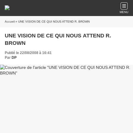
MENU
Accueil
» UNE VISION DE CE QUI NOUS ATTEND R. BROWN
UNE VISION DE CE QUI NOUS ATTEND R.
BROWN
Publié le 22/08/2008 à 16:41
Par
DP