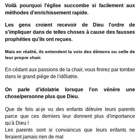
Voilà pourquoi l'église succombe si facilement aux
méthodes d'enrichissement rapide.
Les gens croient recevoir de Dieu l'ordre de
s'impliquer dans de telles choses à cause des fausses
prophéties qu'ils ont reçues.
Mais en réalité, ils entendent la voix des démons ou celle de
leur propre chair.
En cédant aux passions de la chair, vous finirez par tomber
dans le grand piège de l'idôlatrie.
On parle d'idolatrie lorsque l'on vénère une
chose/personne plus que Dieu.
Que de fois ai-je vu des enfants détruire leurs parents
parce que ces derniers leur donnent plus d'importance
qu'à Dieu !
Les parents sont si convaincus que leurs enfants ne
feraient jamais rien de mal