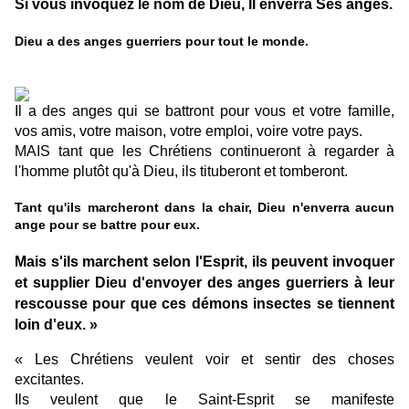
Si vous invoquez le nom de Dieu, Il enverra Ses anges.
Dieu a des anges guerriers pour tout le monde.
Il a des anges qui se battront pour vous et votre famille,
vos amis, votre maison, votre emploi, voire votre pays.
MAIS tant que les Chrétiens continueront à regarder à
l'homme plutôt qu'à Dieu, ils tituberont et tomberont.
Tant qu'ils marcheront dans la chair, Dieu n'enverra aucun
ange pour se battre pour eux.
Mais s'ils marchent selon l'Esprit, ils peuvent invoquer
et supplier Dieu d'envoyer des anges guerriers à leur
rescousse pour que ces démons insectes se tiennent
loin d'eux. »
« Les Chrétiens veulent voir et sentir des choses
excitantes.
Ils veulent que le Saint-Esprit se manifeste