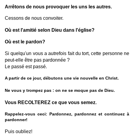
Arrêtons de nous provoquer les uns les autres.
Cessons de nous convoiter.
Où est l'amitié selon Dieu dans l'église?
Où est le pardon?
Si quelqu'un vous a autrefois fait du tort, cette personne ne
peut-elle être pas pardonnée ?
Le passé est passé.
A partir de ce jour, débutons une vie nouvelle en Christ.
Ne vous y trompez pas : on ne se moque pas de Dieu.
Vous RECOLTEREZ ce que vous semez.
Rappelez-vous ceci: Pardonnez, pardonnez et continuez à
pardonner!
Puis oubliez!