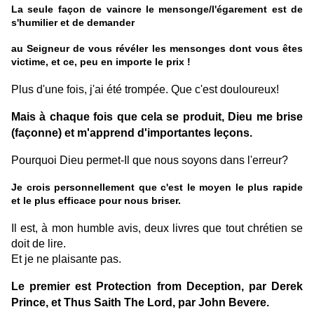
La seule façon de vaincre le mensonge/l'égarement est de
s'humilier et de demander
au Seigneur de vous révéler les mensonges dont vous êtes
victime, et ce, peu en importe le prix !
Plus d'une fois, j'ai été trompée. Que c'est douloureux!
Mais à chaque fois que cela se produit, Dieu me brise
(façonne) et m'apprend d'importantes leçons.
Pourquoi Dieu permet-Il que nous soyons dans l'erreur?
Je crois personnellement que c'est le moyen le plus rapide
et le plus efficace pour nous briser.
Il est, à mon humble avis, deux livres que tout chrétien se
doit de lire.
Et je ne plaisante pas.
Le premier est Protection from Deception, par Derek
Prince, et Thus Saith The Lord, par John Bevere.