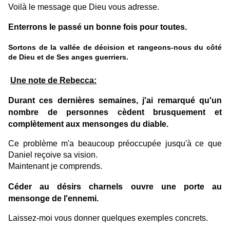
Voilà le message que Dieu vous adresse.
Enterrons le passé un bonne fois pour toutes.
Sortons de la vallée de décision et rangeons-nous du côté
de Dieu et de Ses anges guerriers.
Une note de Rebecca:
Durant ces dernières semaines, j'ai remarqué qu'un
nombre de personnes cèdent brusquement et
complètement aux mensonges du diable.
Ce problème m'a beaucoup préoccupée jusqu'à ce que
Daniel reçoive sa vision.
Maintenant je comprends.
Céder au désirs charnels ouvre une porte au
mensonge de l'ennemi.
Laissez-moi vous donner quelques exemples concrets.