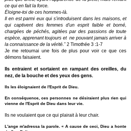
ce qui en fait la force.
Éloigne-toi de ces hommes-là.
Il en est parmi eux qui s'introduisent dans les maisons, et
qui captivent des femmes d'un esprit faible et borné,
chargées de péchés, agitées par des passions de toute
espèce, apprenant toujours et
ne pouvant jamais arriver à
la connaissance de la vérité."
2 Timothée 3 :1-7
Je me retournai une fois de plus pour voir ce que ces
démons faisaient.
Ils entraient et sortaient en rampant des oreilles, du
nez, de la bouche et des yeux des gens.
Ils les éloignaient de l'Esprit de Dieu.
En conséquence, ces personnes ne désiraient plus rien qui
vienne de l'Esprit de Dieu dans leur vie.
Ils ne voulaient que ce qui plairait à leur chair.
L'ange m'adressa la parole. « A cause de ceci, Dieu a honte