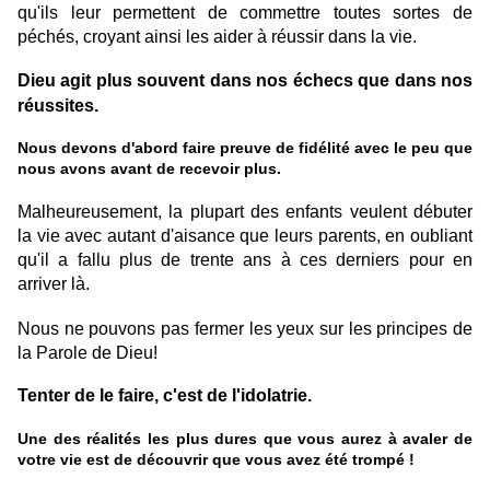
qu'ils leur permettent de commettre toutes sortes de
péchés, croyant ainsi les aider à réussir dans la vie.
Dieu agit plus souvent dans nos échecs que dans nos
réussites.
Nous devons d'abord faire preuve de fidélité avec le peu que
nous avons avant de recevoir plus.
Malheureusement, la plupart des enfants veulent débuter
la vie avec autant d'aisance que leurs parents, en oubliant
qu'il a fallu plus de trente ans à ces derniers pour en
arriver là.
Nous ne pouvons pas fermer les yeux sur les principes de
la Parole de Dieu!
Tenter de le faire, c'est de l'idolatrie.
Une des réalités les plus dures que vous aurez à avaler de
votre vie est de découvrir que vous avez été trompé !