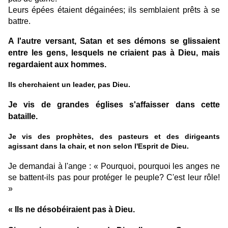
Leurs épées étaient dégainées; ils semblaient prêts à se
battre.
A l'autre versant, Satan et ses démons se glissaient
entre les gens, lesquels ne criaient pas à Dieu, mais
regardaient aux hommes.
Ils cherchaient un leader, pas Dieu.
Je vis de grandes églises s'affaisser dans cette
bataille.
Je vis des prophètes, des pasteurs et des dirigeants
agissant dans la chair, et non selon l'Esprit de Dieu.
Je demandai à l'ange : « Pourquoi, pourquoi les anges ne
se battent-ils pas pour protéger le peuple? C'est leur rôle!
»
« Ils ne désobéiraient pas à Dieu.