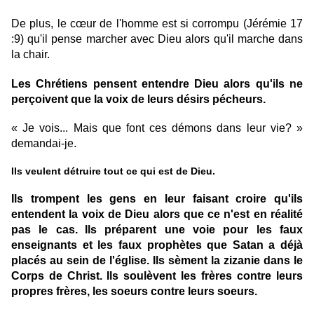
De plus, le cœur de l'homme est si corrompu (Jérémie 17
:9) qu'il pense marcher avec Dieu alors qu'il marche dans
la chair.
Les Chrétiens pensent entendre Dieu alors qu'ils ne
perçoivent que la voix de leurs désirs pécheurs.
« Je vois... Mais que font ces démons dans leur vie? »
demandai-je.
Ils veulent détruire tout ce qui est de Dieu.
Ils trompent les gens en leur faisant croire qu'ils
entendent la voix de Dieu alors que ce n'est en réalité
pas le cas.
Ils préparent une voie pour les faux
enseignants et les faux prophètes que Satan a déjà
placés au sein de l'église.
Ils sèment la zizanie dans le
Corps de Christ.
Ils soulèvent les frères contre leurs
propres frères, les soeurs contre leurs soeurs.