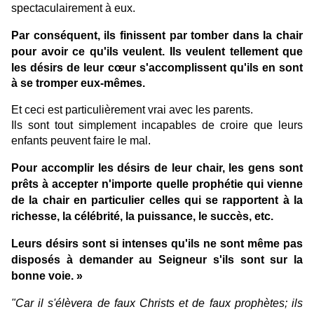
spectaculairement à eux.
Par conséquent, ils finissent par tomber dans la chair
Ils veulent tellement que
pour avoir ce qu'ils veulent.
les désirs de leur cœur s'accomplissent qu'ils en sont
à se tromper eux-mêmes.
Et ceci est particulièrement vrai avec les parents.
Ils sont tout simplement incapables de croire que leurs
enfants peuvent faire le mal.
Pour accomplir les désirs de leur chair, les gens sont
prêts à accepter n'importe quelle prophétie qui vienne
de la chair en particulier celles qui se rapportent à la
richesse, la célébrité, la puissance, le succès, etc.
Leurs désirs sont si intenses qu'ils ne sont même pas
disposés à demander au Seigneur s'ils sont sur la
bonne voie. »
"Car il s'élèvera de faux Christs et de faux prophètes; ils