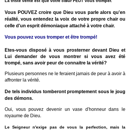
La triste vérité est que votre cœur PEUT vous tromper.
Vous POUVEZ croire que Dieu vous parle alors qu'en
réalité, vous entendez la voix de votre propre chair ou
celle d'un esprit démoniaque attaché à votre chair.
Vous pouvez vous tromper et être trompé!
Etes-vous disposé à vous prosterner devant Dieu et
Lui demander de vous montrer si vous avez été
trompé, sans avoir peur de connaitre la vérité?
Plusieurs personnes ne le feraient jamais de peur à avoir à
affronter la vérité.
De tels individus tomberont promptement sous le joug
des démons.
Oui, vous pouvez devenir un vase d'honneur dans le
royaume de Dieu.
Le Seigneur n'exige pas de vous la perfection, mais la