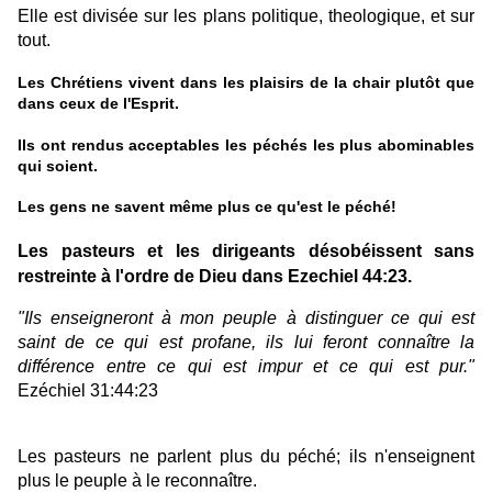
Elle est divisée sur les plans politique, theologique, et sur
tout.
Les Chrétiens vivent dans les plaisirs de la chair plutôt que
dans ceux de l'Esprit.
Ils ont rendus acceptables les péchés les plus abominables
qui soient.
Les gens ne savent même plus ce qu'est le péché!
Les pasteurs et les dirigeants désobéissent sans
restreinte à l'ordre de Dieu dans Ezechiel 44:23.
"Ils enseigneront à mon peuple à distinguer ce qui est
saint de ce qui est profane, ils lui feront connaître la
différence entre ce qui est impur et ce qui est pur."
Ezéchiel 31:44:23
Les pasteurs ne parlent plus du péché; ils n'enseignent
plus le peuple à le reconnaître.