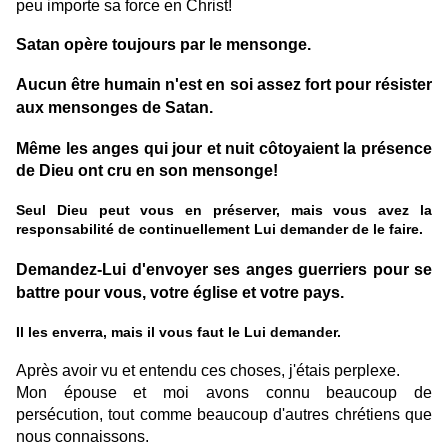
peu importe sa force en Christ!
Satan opère toujours par le mensonge.
Aucun être humain n'est en soi assez fort pour résister
aux mensonges de Satan.
Même les anges qui jour et nuit côtoyaient la présence
de Dieu ont cru en son mensonge!
Seul Dieu peut vous en préserver, mais vous avez la
responsabilité de continuellement Lui demander de le faire.
Demandez-Lui d'envoyer ses anges guerriers pour se
battre pour vous, votre église et votre pays.
Il les enverra, mais il vous faut le Lui demander.
Après avoir vu et entendu ces choses, j'étais perplexe.
Mon épouse et moi avons connu beaucoup de
persécution, tout comme beaucoup d'autres chrétiens que
nous connaissons.