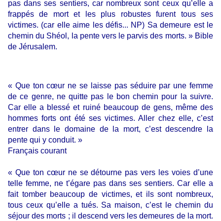
pas dans ses sentiers, car nombreux sont ceux qu’elle a
frappés de mort et les plus robustes furent tous ses
victimes. (car elle aime les défis... NP) Sa demeure est le
chemin du Shéol, la pente vers le parvis des morts. » Bible
de Jérusalem.
« Que ton cœur ne se laisse pas séduire par une femme
de ce genre, ne quitte pas le bon chemin pour la suivre.
Car elle a blessé et ruiné beaucoup de gens, même des
hommes forts ont été ses victimes. Aller chez elle, c’est
entrer dans le domaine de la mort, c’est descendre la
pente qui y conduit. »
Français courant
« Que ton cœur ne se détourne pas vers les voies d’une
telle femme, ne t’égare pas dans ses sentiers. Car elle a
fait tomber beaucoup de victimes, et ils sont nombreux,
tous ceux qu’elle a tués. Sa maison, c’est le chemin du
séjour des morts ; il descend vers les demeures de la mort.