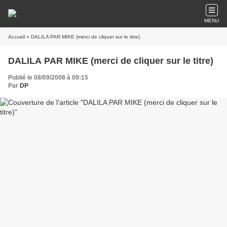
MENU
Accueil
» DALILA PAR MIKE (merci de cliquer sur le titre)
DALILA PAR MIKE (merci de cliquer sur le titre)
Publié le 08/09/2008 à 09:15
Par
DP