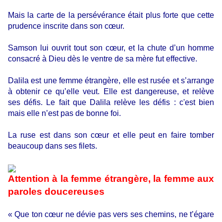
Mais la carte de la persévérance était plus forte que cette
prudence inscrite dans son cœur.
Samson lui ouvrit tout son cœur, et la chute d’un homme
consacré à Dieu dès le ventre de sa mère fut effective.
Dalila est une femme étrangère, elle est rusée et s’arrange
à obtenir ce qu’elle veut. Elle est dangereuse, et relève
ses défis. Le fait que Dalila relève les défis : c'est bien
mais elle n’est pas de bonne foi.
La ruse est dans son cœur et elle peut en faire tomber
beaucoup dans ses filets.
Attention à la femme étrangère, la femme aux
paroles doucereuses
« Que ton cœur ne dévie pas vers ses chemins, ne t’égare