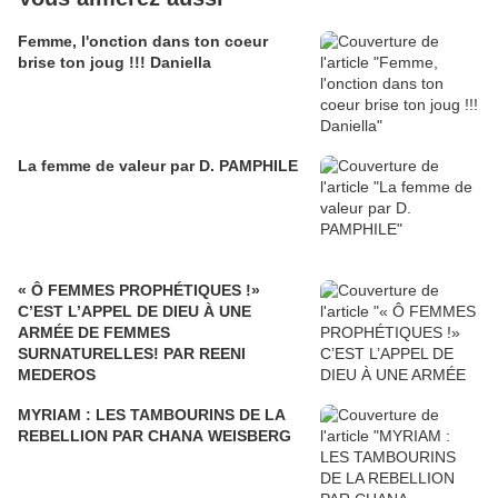
Femme, l'onction dans ton coeur
brise ton joug !!! Daniella
La femme de valeur par D. PAMPHILE
« Ô FEMMES PROPHÉTIQUES !»
C’EST L’APPEL DE DIEU À UNE
ARMÉE DE FEMMES
SURNATURELLES! PAR REENI
MEDEROS
MYRIAM : LES TAMBOURINS DE LA
REBELLION PAR CHANA WEISBERG