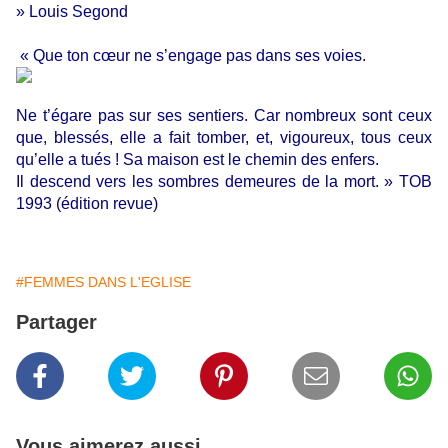
» Louis Segond
« Que
ton cœur ne s’engage pas dans ses voies.
Ne t’égare pas sur ses sentiers. Car nombreux sont ceux
que, blessés, elle a fait tomber, et, vigoureux, tous ceux
qu’elle a tués ! Sa maison est le chemin des enfers.
Il descend vers les sombres demeures de la mort. » TOB
1993 (édition revue)
#FEMMES DANS L'EGLISE
Partager
Vous aimerez aussi