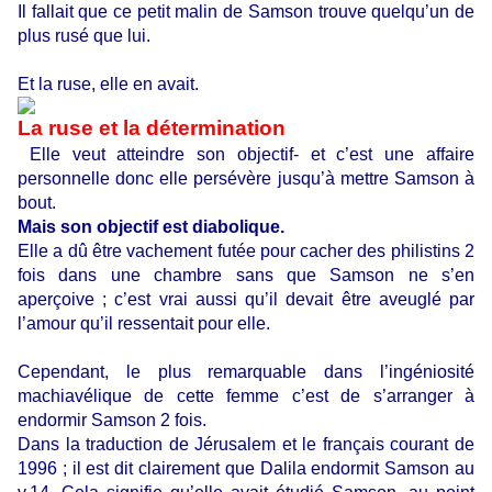
Il fallait que ce petit malin de Samson trouve quelqu’un de
plus rusé que lui.
Et la ruse, elle en avait.
La ruse et la détermination
Elle veut atteindre son objectif- et c’est une affaire
personnelle donc elle persévère jusqu’à mettre Samson à
bout.
Mais son objectif est diabolique.
Elle a dû être vachement futée pour cacher des philistins 2
fois dans une chambre sans que Samson ne s’en
aperçoive ; c’est vrai aussi qu’il devait être aveuglé par
l’amour qu’il ressentait pour elle.
Cependant, le plus remarquable dans l’ingéniosité
machiavélique de cette femme c’est de s’arranger à
endormir Samson 2 fois.
Dans la traduction de Jérusalem et le français courant de
1996 ; il est dit clairement que Dalila endormit Samson au