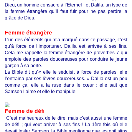
Dieu, un homme consacré à l’Eternel ; et Dalila, un type de
la femme étrangère qu’il faut fuir pour ne pas perdre la
grâce de Dieu.
Femme étrangère
L’un des éléments qui m’a marqué dans ce passage, c’est
qu’à force de l’importuner, Dalila est arrivée à ses fins.
Cela me rappelle la femme étrangère de proverbes 7 qui
emploie des paroles doucereuses pour conduire le jeune
garçon à sa perte.
La Bible dit qu’« elle le séduisit à force de paroles, elle
l’entraina par ses lèvres doucereuses. » Dalila est un peu
comme ça, elle a la ruse dans le cœur ; elle sait que
Samson l’aime et elle le manipule.
Femme de défi
C’est malheureux de le dire, mais c’est aussi une femme
de défi ; qui veut arriver à ses fins !
La 1ère fois où elle
devait tester Samson, la Bible mentionne que les philistins