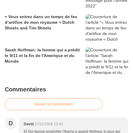
« Vous entrez dans un temps de feu
d’artifice de mon royaume » Dutch
Sheets and Tim Sheets
Sarah Hoffman: la femme qui a prédit
le 9/11 et la fin de l'Amerique et du
Monde
Commentaires
Ajouter un commentaire
D
David
17/11/2008 19:44
Et Oui fausse prophétie Obama a gagné Malheur à ceux qui