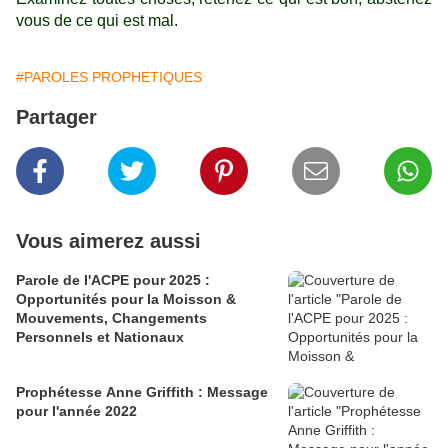
vous de ce qui est mal.
#PAROLES PROPHETIQUES
Partager
Vous aimerez aussi
Parole de l'ACPE pour 2025 :
Opportunités pour la Moisson &
Mouvements, Changements
Personnels et Nationaux
Prophétesse Anne Griffith : Message
pour l'année 2022