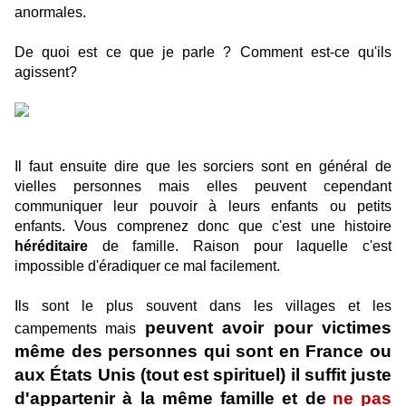
anormales.
De quoi est ce que je parle ?
Comment est-ce qu'ils
agissent?
Il faut ensuite dire que les sorciers sont en général de
vielles personnes mais elles peuvent cependant
communiquer leur pouvoir à leurs enfants ou petits
enfants. Vous comprenez donc que c'est une histoire
héréditaire
de famille. Raison pour laquelle c'est
impossible d'éradiquer ce mal facilement.
Ils sont le plus souvent dans les villages et les
peuvent avoir pour victimes
campements mais
même des personnes qui sont en France ou
aux États Unis (tout est spirituel) il suffit juste
d'appartenir à la même famille et de
ne pas