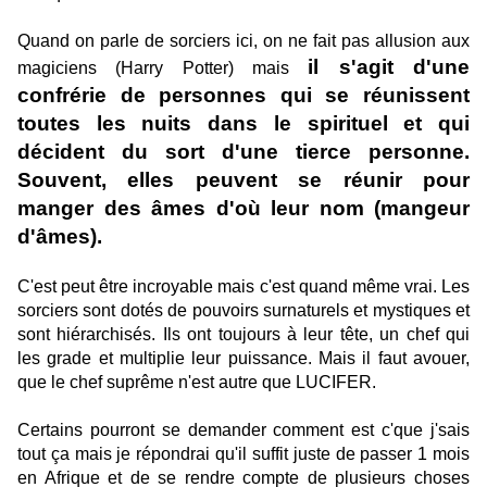
Quand on parle de sorciers ici, on ne fait pas allusion aux
il s'agit d'une
magiciens (Harry Potter) mais
confrérie de personnes qui se réunissent
toutes les nuits dans le spirituel et qui
décident du sort d'une tierce personne.
Souvent, elles peuvent se réunir pour
manger des âmes d'où leur nom (mangeur
d'âmes).
C'est peut être incroyable mais c'est quand même vrai. Les
sorciers sont dotés de pouvoirs surnaturels et mystiques et
sont hiérarchisés. Ils ont toujours à leur tête, un chef qui
les grade et multiplie leur puissance. Mais il faut avouer,
que le chef suprême n'est autre que LUCIFER.
Certains pourront se demander comment est c'que j'sais
tout ça mais je répondrai qu'il suffit juste de passer 1 mois
en Afrique et de se rendre compte de plusieurs choses