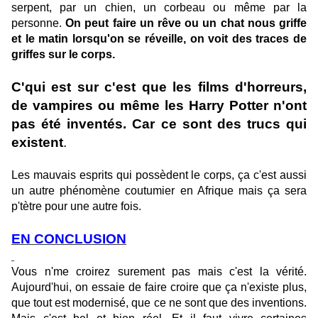
serpent, par un chien, un corbeau ou même par la
personne.
On peut faire un rêve ou un chat nous griffe
et le matin lorsqu'on se réveille, on voit des traces de
griffes sur le corps.
C'qui est sur c'est que les films d'horreurs,
de vampires ou même les Harry Potter n'ont
pas été inventés. Car ce sont des trucs qui
existent
.
Les mauvais esprits qui possèdent le corps, ça c'est aussi
un autre phénomène coutumier en Afrique mais ça sera
p'tètre pour une autre fois.
EN CONCLUSION
Vous n'me croirez surement pas mais c'est la vérité.
Aujourd'hui, on essaie de faire croire que ça n'existe plus,
que tout est modernisé, que ce ne sont que des inventions.