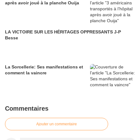
après avoir joué à la planche Ouija
LA VICTOIRE SUR LES HÉRITAGES OPPRESSANTS J-P
Besse
La Sorcellerie: Ses manifestations et
comment la vaincre
Commentaires
Ajouter un commentaire