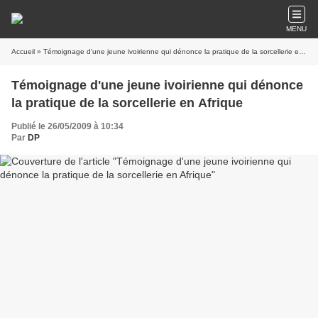
MENU
Accueil
» Témoignage d'une jeune ivoirienne qui dénonce la pratique de la sorcellerie en Afrique
Témoignage d'une jeune ivoirienne qui dénonce
la pratique de la sorcellerie en Afrique
Publié le 26/05/2009 à 10:34
Par
DP