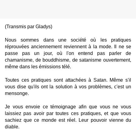
(Transmis par Gladys)
Nous sommes dans une société où les pratiques
réprouvées anciennement reviennent à la mode. Il ne se
passe pas un jour, où l'on entend pas parler de
chamanisme, de bouddhisme, de satanisme ouvertement,
même dans les émissions télé.
Toutes ces pratiques sont attachées à Satan. Même s'il
vous dise qu'ils ont la solution à vos problèmes, c'est un
mensonge.
Je vous envoie ce témoignage afin que vous ne vous
laissiez pas avoir par toutes ces pratiques, et que vous
sachiez que ce monde est réel. Leur pouvoir vienne du
diable.