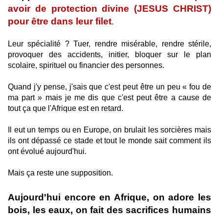
avoir de protection divine (JESUS CHRIST)
pour être dans leur filet
.
Leur spécialité ? Tuer, rendre misérable, rendre stérile,
provoquer des accidents, initier, bloquer sur le plan
scolaire, spirituel ou financier des personnes.
Quand j'y pense, j'sais que c'est peut être un peu « fou de
ma part » mais je me dis que c'est peut être a cause de
tout ça que l'Afrique est en retard.
Il eut un temps ou en Europe, on brulait les sorcières mais
ils ont dépassé ce stade et tout le monde sait comment ils
ont évolué aujourd'hui.
Mais ça reste une supposition.
Aujourd'hui encore en Afrique, on adore les
bois, les eaux, on fait des sacrifices humains