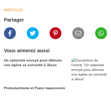
#ARTICLES
Partager
Vous aimerez aussi
Un sataniste envoyé pour détruire
une église se convertit à Jésus
Protestantisme et Franc maçonnerie