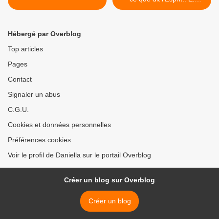
Collard >
Hébergé par Overblog
Top articles
Pages
Contact
Signaler un abus
C.G.U.
Cookies et données personnelles
Préférences cookies
Voir le profil de Daniella sur le portail Overblog
Créer un blog sur Overblog
Créer un blog