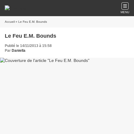
MENU
Accueil
» Le Feu E.M. Bounds
Le Feu E.M. Bounds
Publié le 14/11/2013 à 15:58
Par
Daniella