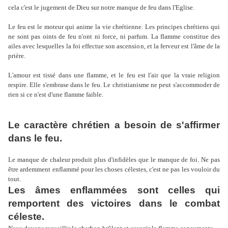
cela c'est le jugement de Dieu sur notre manque de feu dans l'Eglise.
Le feu est le moteur qui anime la vie chrétienne. Les principes chrétiens qui
ne sont pas oints de feu n'ont ni force, ni parfum. La flamme constitue des
ailes avec lesquelles la foi effectue son ascension, et la ferveur est l'âme de la
prière.
L'amour est tissé dans une flamme, et le feu est l'air que la vraie religion
respire. Elle s'embrase dans le feu. Le christianisme ne peut s'accommoder de
rien si ce n'est d'une flamme faible.
Le caractère chrétien a besoin de s'affirmer
dans le feu.
Le manque de chaleur produit plus d'infidèles que le manque de foi. Ne pas
être ardemment enflammé pour les choses célestes, c'est ne pas les vouloir du
tout.
Les âmes enflammées sont celles qui
remportent des victoires dans le combat
céleste.