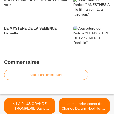
voir.
LE MYSTERE DE LA SEMENCE
Daniella
Commentaires
Ajouter un commentaire
< LA PLUS GRANDE
Le meurtrier secret de
TROMPERIE David
Charles Darwin Noel Hornor
Wilkerson
>