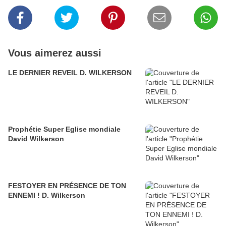
Vous aimerez aussi
LE DERNIER REVEIL D. WILKERSON
Prophétie Super Eglise mondiale
David Wilkerson
FESTOYER EN PRÉSENCE DE TON
ENNEMI ! D. Wilkerson