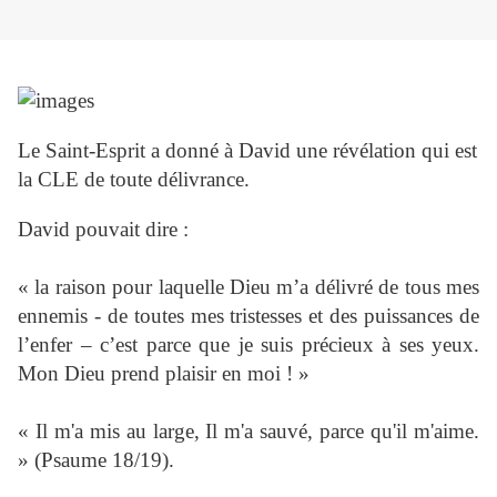
Le Saint-Esprit a donné à David une révélation qui est
la CLE de toute délivrance.
David pouvait dire :
« la raison pour laquelle Dieu m’a délivré de tous mes
ennemis - de toutes mes tristesses et des puissances de
l’enfer – c’est parce que je suis précieux à ses yeux.
Mon Dieu prend plaisir en moi ! »
« Il m'a mis au large, Il m'a sauvé, parce qu'il m'aime.
» (Psaume 18/19).