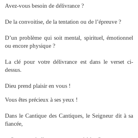
Avez-vous besoin de délivrance ?
De la convoitise, de la tentation ou de l’épreuve ?
D’un problème qui soit mental, spirituel, émotionnel
ou encore physique ?
La clé pour votre délivrance est dans le verset ci-
dessus.
Dieu prend plaisir en vous !
Vous êtes précieux à ses yeux !
Dans le Cantique des Cantiques, le Seigneur dit à sa
fiancée,