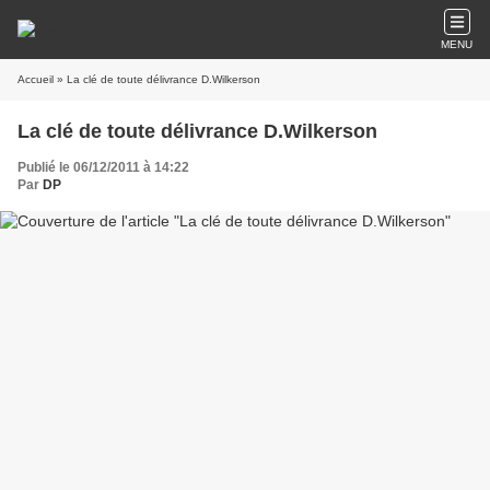
MENU
Accueil
» La clé de toute délivrance D.Wilkerson
La clé de toute délivrance D.Wilkerson
Publié le 06/12/2011 à 14:22
Par
DP