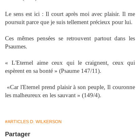
Le sens est ici : Il court après moi avec plaisir. Il me
poursuit parce que je suis tellement précieux pour lui.
Ces mêmes pensées se retrouvent partout dans les
Psaumes.
« L'Eternel aime ceux qui le craignent, ceux qui
espèrent en sa bonté » (Psaume 147/11).
«Car l'Eternel prend plaisir à son peuple, Il couronne
les malheureux en les sauvant » (149/4).
#ARTICLES D. WILKERSON
Partager