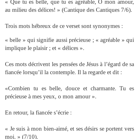
« Que tu es belle, que tu es agréable, O mon amour,
au milieu des délices! » (Cantique des Cantiques 7/6).
Trois mots hébreux de ce verset sont synonymes :
« belle » qui signifie aussi précieuse ; « agréable » qui
implique le plaisir ; et « délices ».
Ces mots décrivent les pensées de Jésus à l’égard de sa
fiancée lorsqu’il la contemple. Il la regarde et dit :
«Combien tu es belle, douce et charmante. Tu es
précieuse à mes yeux, o mon amour ».
En retour, la fiancée s’écrie :
« Je suis à mon bien-aimé, et ses désirs se portent vers
moi. » (7/10).