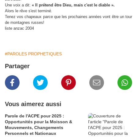
Une voix a dit:
« Il prétend être Dieu, mais c'est le diable ».
Alors le rêve s'est terminé.
Tenez vos chapeaux parce que les prochaines années vont être un tour
de montagnes russes!
liste anzac 2004
#PAROLES PROPHETIQUES
Partager
Vous aimerez aussi
Parole de l'ACPE pour 2025 :
Opportunités pour la Moisson &
Mouvements, Changements
Personnels et Nationaux