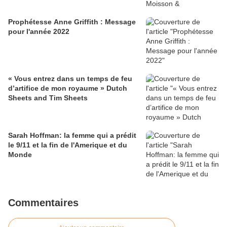
Prophétesse Anne Griffith : Message
pour l'année 2022
« Vous entrez dans un temps de feu
d’artifice de mon royaume » Dutch
Sheets and Tim Sheets
Sarah Hoffman: la femme qui a prédit
le 9/11 et la fin de l'Amerique et du
Monde
Commentaires