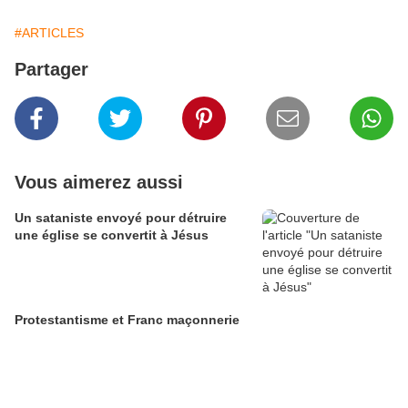
#ARTICLES
Partager
Vous aimerez aussi
Un sataniste envoyé pour détruire
une église se convertit à Jésus
Protestantisme et Franc maçonnerie