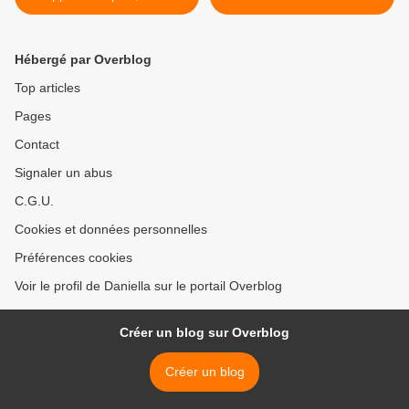
l’épée D. P.
Hébergé par Overblog
Top articles
Pages
Contact
Signaler un abus
C.G.U.
Cookies et données personnelles
Préférences cookies
Voir le profil de Daniella sur le portail Overblog
Créer un blog sur Overblog
Créer un blog