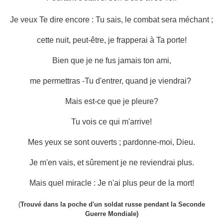
Je veux Te dire encore : Tu sais, le combat sera méchant ;
cette nuit, peut-être, je frapperai à Ta porte!
Bien que je ne fus jamais ton ami,
me permettras -Tu d'entrer, quand je viendrai?
Mais est-ce que je pleure?
Tu vois ce qui m'arrive!
Mes yeux se sont ouverts ; pardonne-moi, Dieu.
Je m'en vais, et sûrement je ne reviendrai plus.
Mais quel miracle : Je n'ai plus peur de la mort!
(
Trouvé dans la poche d'un soldat russe pendant la Seconde
Guerre Mondiale)