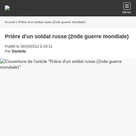
MENU
Accueil
» Prière d'un soldat russe (2nde guerre mondiale)
Prière d'un soldat russe (2nde guerre mondiale)
Publié le 30/10/2012 à 10:11
Par
Daniella