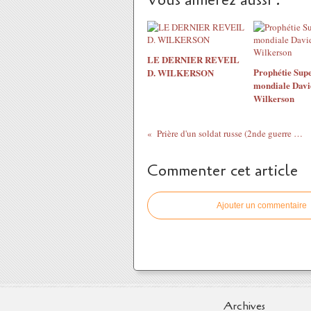
LE DERNIER REVEIL
Prophétie Supe
D. WILKERSON
mondiale Davi
Wilkerson
Prière d'un soldat russe (2nde guerre mondiale)
Commenter cet article
Ajouter un commentaire
Archives