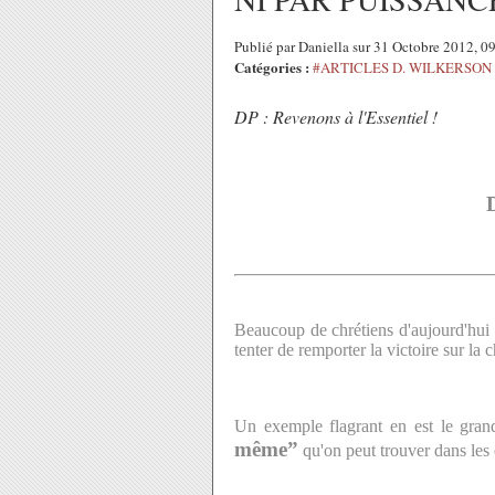
Publié par Daniella sur 31 Octobre 2012, 
Catégories :
#ARTICLES D. WILKERSON
DP : Revenons à l'Essentiel !
Beaucoup de chrétiens d'aujourd'hui
tenter de remporter la victoire sur la 
Un exemple flagrant en est le gra
même”
qu'on peut trouver dans les é