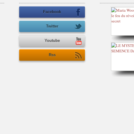
Facebook
Twitter
Youtube
Rss