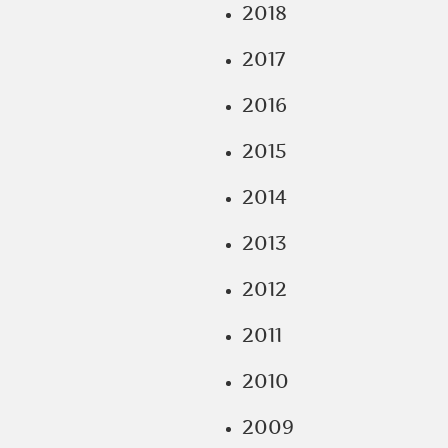
2018
2017
2016
2015
2014
2013
2012
2011
2010
2009