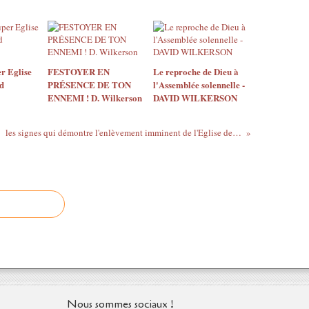
r Eglise
FESTOYER EN
Le reproche de Dieu à
d
PRÉSENCE DE TON
l'Assemblée solennelle -
ENNEMI ! D. Wilkerson
DAVID WILKERSON
les signes qui démontre l'enlèvement imminent de l'Eglise de Jésus Christ
Nous sommes sociaux !