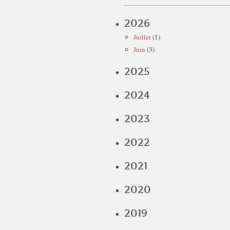
2026
Juillet
(1)
Juin
(3)
2025
2024
2023
2022
2021
2020
2019