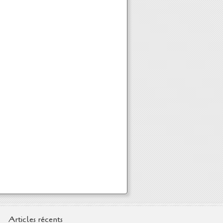
Articles récents