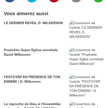
Vous aimerez aussi
LE DERNIER REVEIL D. WILKERSON
Prophétie Super Eglise mondiale
David Wilkerson
FESTOYER EN PRÉSENCE DE TON
ENNEMI ! D. Wilkerson
Le reproche de Dieu à l'Assemblée