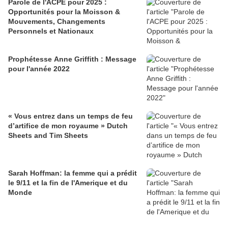
Parole de l'ACPE pour 2025 :
Opportunités pour la Moisson &
Mouvements, Changements
Personnels et Nationaux
Prophétesse Anne Griffith : Message
pour l'année 2022
« Vous entrez dans un temps de feu
d’artifice de mon royaume » Dutch
Sheets and Tim Sheets
Sarah Hoffman: la femme qui a prédit
le 9/11 et la fin de l'Amerique et du
Monde