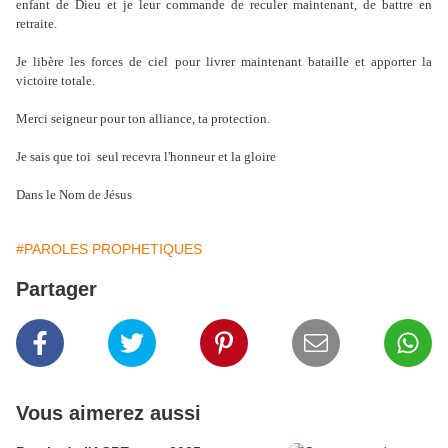
enfant de Dieu et je leur commande de reculer maintenant, de battre en
retraite.
Je libère les forces de ciel pour livrer maintenant bataille et apporter la
victoire totale.
Merci seigneur pour ton alliance, ta protection.
Je sais que toi
seul recevra l'honneur et la gloire
Dans le Nom de Jésus
#PAROLES PROPHETIQUES
Partager
Vous aimerez aussi