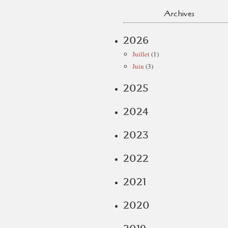
Archives
2026
Juillet
(1)
Juin
(3)
2025
2024
2023
2022
2021
2020