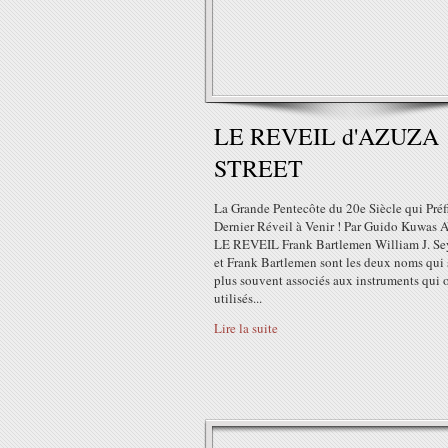
LE REVEIL d'AZUZA
STREET
La Grande Pentecôte du 20e Siècle qui Préf
Dernier Réveil à Venir ! Par Guido Kuwas
LE REVEIL Frank Bartlemen William J. S
et Frank Bartlemen sont les deux noms qui 
plus souvent associés aux instruments qui o
utilisés...
Lire la suite