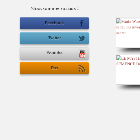
Nous sommes sociaux !
Facebook
Twitter
Youtube
Rss