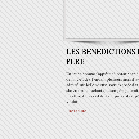
LES BENEDICTIONS
PERE
Un jeune homme s'apprêtait à obtenir son 
de fin d'études. Pendant plusieurs mois il av
admiré une belle voiture sport exposée dan
showroom, et sachant que son père pouvait 
lui offrir, il lui avait déjà dit que c'est ça qu'
voulait...
Lire la suite