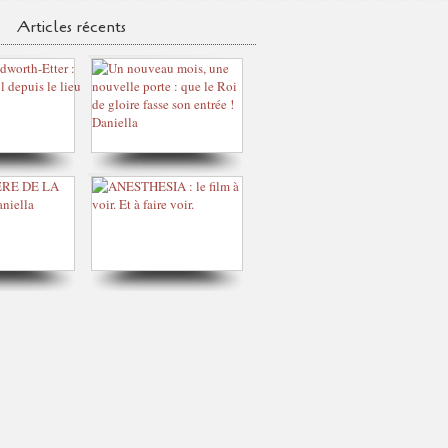
Articles récents