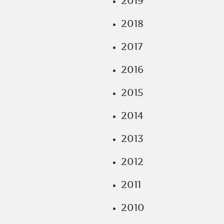
2019
2018
2017
2016
2015
2014
2013
2012
2011
2010