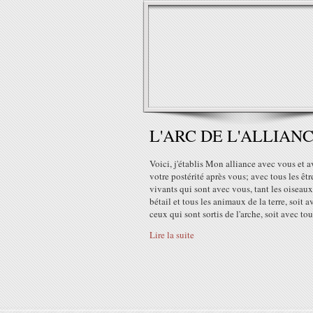
L'ARC DE L'ALLIAN
Voici, j'établis Mon alliance avec vous et 
votre postérité après vous; avec tous les êtr
vivants qui sont avec vous, tant les oiseaux
bétail et tous les animaux de la terre, soit a
ceux qui sont sortis de l'arche, soit avec tous
Lire la suite