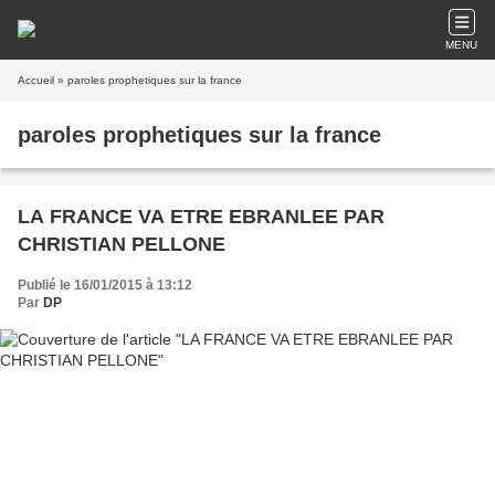
MENU
Accueil
» paroles prophetiques sur la france
paroles prophetiques sur la france
LA FRANCE VA ETRE EBRANLEE PAR
CHRISTIAN PELLONE
Publié le 16/01/2015 à 13:12
Par
DP