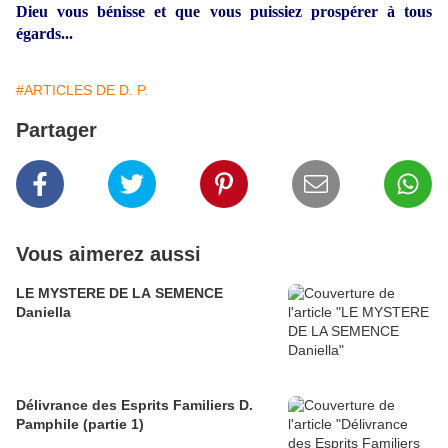
Dieu vous bénisse et que vous puissiez prospérer à tous
égards...
#ARTICLES DE D. P.
Partager
Vous aimerez aussi
LE MYSTERE DE LA SEMENCE
Daniella
Délivrance des Esprits Familiers D.
Pamphile (partie 1)