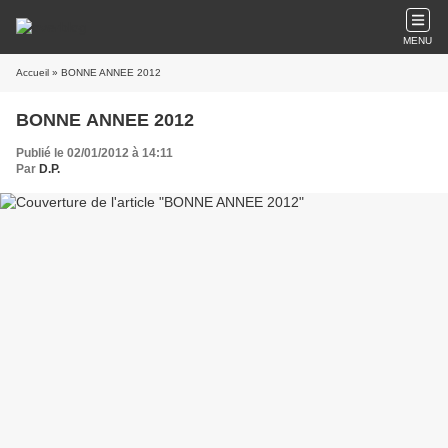
MENU
Accueil
» BONNE ANNEE 2012
BONNE ANNEE 2012
Publié le 02/01/2012 à 14:11
Par
D.P.