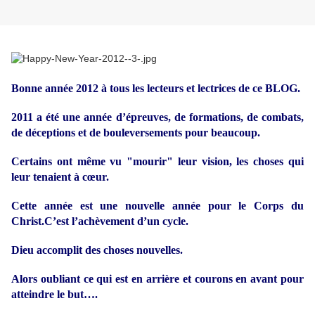
Bonne année 2012 à tous les lecteurs et lectrices de ce BLOG.
2011 a été une année d’épreuves, de formations, de combats,
de déceptions et de bouleversements pour beaucoup.
Certains ont même vu "mourir" leur vision, les choses qui
leur tenaient à cœur.
Cette année est une nouvelle année pour le Corps du
Christ.C’est l’achèvement d’un cycle.
Dieu accomplit des choses nouvelles.
Alors oubliant ce qui est en arrière et courons en avant pour
atteindre le but….