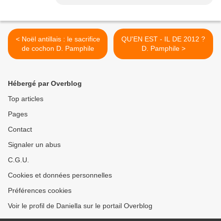
< Noël antillais : le sacrifice
QU'EN EST - IL DE 2012 ?
de cochon D. Pamphile
D. Pamphile >
Hébergé par Overblog
Top articles
Pages
Contact
Signaler un abus
C.G.U.
Cookies et données personnelles
Préférences cookies
Voir le profil de Daniella sur le portail Overblog