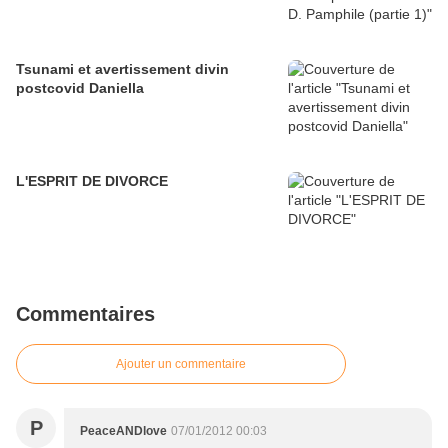
Tsunami et avertissement divin
postcovid Daniella
L'ESPRIT DE DIVORCE
Commentaires
Ajouter un commentaire
P
PeaceANDlove
07/01/2012 00:03