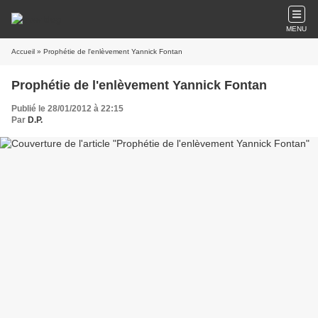
MENU
Accueil
» Prophétie de l'enlèvement Yannick Fontan
Prophétie de l'enlèvement Yannick Fontan
Publié le 28/01/2012 à 22:15
Par
D.P.