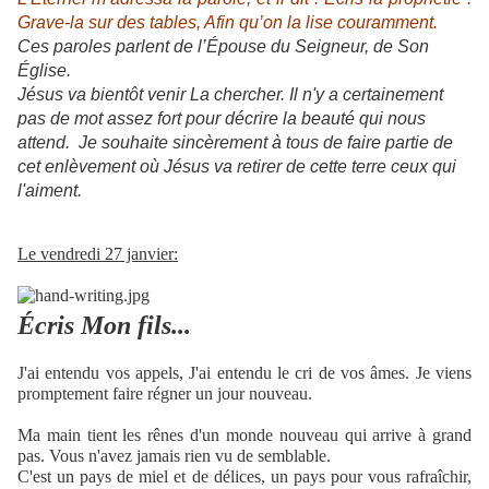
Grave-la sur des tables, Afin qu’on la lise couramment.
Ces paroles parlent de l’Épouse du Seigneur, de Son
Église.
Jésus va bientôt venir La chercher. Il n'y a certainement
pas de mot assez fort pour décrire la beauté qui nous
attend. Je souhaite sincèrement à tous de faire partie de
cet enlèvement où Jésus va retirer de cette terre ceux qui
l'aiment.
Le vendredi 27 janvier:
Écris Mon fils...
J'ai entendu vos appels, J'ai entendu le cri de vos âmes. Je viens
promptement faire régner un jour nouveau.
Ma main tient les rênes d'un monde nouveau qui arrive à grand
pas. Vous n'avez jamais rien vu de semblable.
C'est un pays de miel et de délices, un pays pour vous rafraîchir,