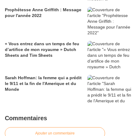
Prophétesse Anne Griffith : Message
pour l'année 2022
« Vous entrez dans un temps de feu
d’artifice de mon royaume » Dutch
Sheets and Tim Sheets
Sarah Hoffman: la femme qui a prédit
le 9/11 et la fin de l'Amerique et du
Monde
Commentaires
Ajouter un commentaire