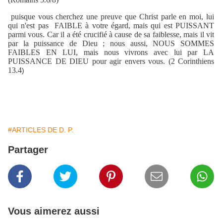
puisque vous cherchez une preuve que Christ parle en moi, lui
qui n'est pas FAIBLE à votre égard, mais qui est PUISSANT
parmi vous. Car il a été crucifié à cause de sa faiblesse, mais il vit
par la puissance de Dieu ; nous aussi, NOUS SOMMES
FAIBLES EN LUI, mais nous vivrons avec lui par LA
PUISSANCE DE DIEU pour agir envers vous. (2 Corinthiens
13.4
)
#ARTICLES DE D. P.
Partager
Vous aimerez aussi