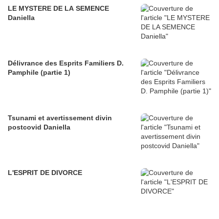
LE MYSTERE DE LA SEMENCE
Daniella
Délivrance des Esprits Familiers D.
Pamphile (partie 1)
Tsunami et avertissement divin
postcovid Daniella
L'ESPRIT DE DIVORCE