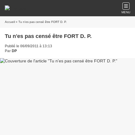
MENU
Accueil
» Tu n'es pas censé être FORT D. P.
Tu n'es pas censé être FORT D. P.
Publié le 06/09/2011 à 13:13
Par
DP