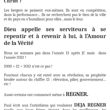
Christ ?
Les bergers se paissent eux-mêmes. Ils sont en compétition,
dans la performance… Ils ne recherchent pas le bien de la ville
et du pays en s’humiliant pour elles…mais le leur.
Dieu appelle ses serviteurs à se
repentir et à revenir à lui, à l’Amour
de la Vérité
Nous ne sommes pas dans l’année 12 après JC mais
dans
l’année 2012 !
2000 + 12 = 2012 n’est ce pas !
Pourtant chacun y est entré avec sa révélation, sa prophétie
brodée autour du chiffre 12 : élévation, pilier, gouvernement…
etc !
REGNER.
Aussi certains ont commencé même à
DEJA REGNER
Paul écrit aux Corinthiens qui voulaient