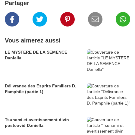
Partager
Vous aimerez aussi
LE MYSTERE DE LA SEMENCE
Daniella
Délivrance des Esprits Familiers D.
Pamphile (partie 1)
Tsunami et avertissement divin
postcovid Daniella